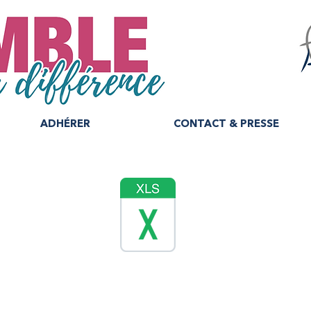
ADHÉRER
CONTACT & PRESSE