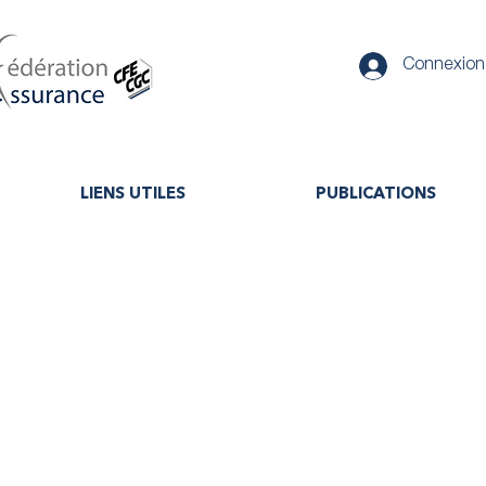
Connexion
LIENS UTILES
PUBLICATIONS