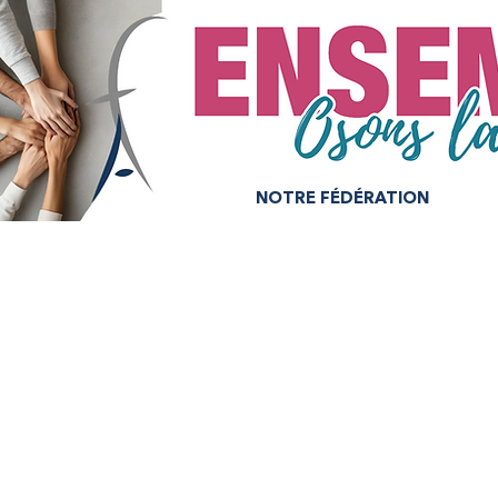
NOTRE FÉDÉRATION