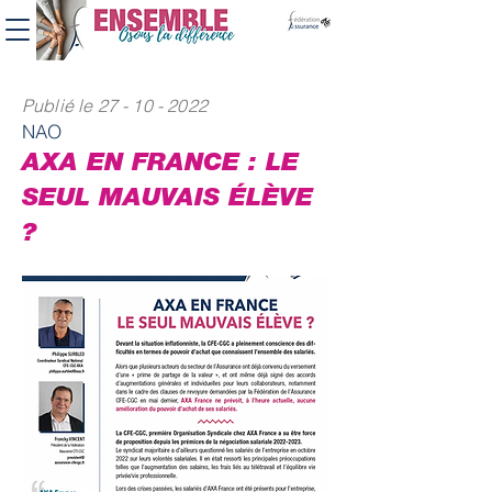
Publié le
27 - 10 - 2022
NAO
AXA EN FRANCE : LE
SEUL MAUVAIS ÉLÈVE
?