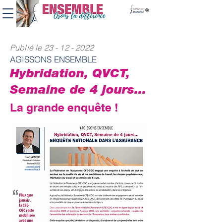
Publié le
23 - 12 - 2022
AGISSONS ENSEMBLE
Hybridation, QVCT,
Semaine de 4 jours...
La grande enquête !