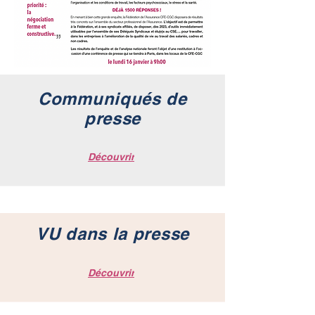
Communiqués de
presse
Découvrir
VU dans la presse
Découvrir