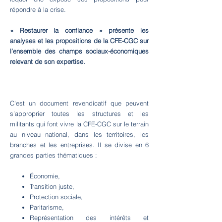
répondre à la crise.
« Restaurer la confiance » présente les
analyses et les propositions de la CFE-CGC sur
l’ensemble des champs sociaux-économiques
relevant de son expertise.
C'est un document revendicatif que peuvent
s’approprier toutes les structures et les
militants qui font vivre la CFE-CGC sur le terrain
au niveau national, dans les territoires, les
branches et les entreprises. Il se divise en 6
grandes parties thématiques :
Économie,
Transition juste,
Protection sociale,
Paritarisme,
Représentation des intérêts et