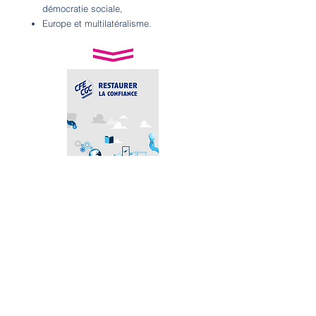
démocratie sociale,
Europe et multilatéralisme.
Télécharger le document