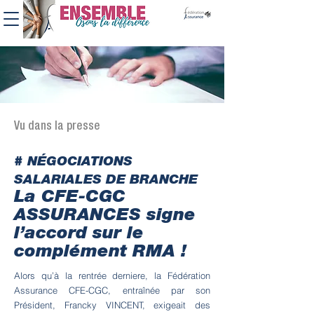
Vu dans la presse
# NÉGOCIATIONS
SALARIALES DE BRANCHE
La CFE-CGC
ASSURANCES signe
l’accord sur le
complément RMA !
Alors qu’à la rentrée derniere, la Fédération
Assurance CFE-CGC, entraînée par son
Président, Francky VINCENT, exigeait des