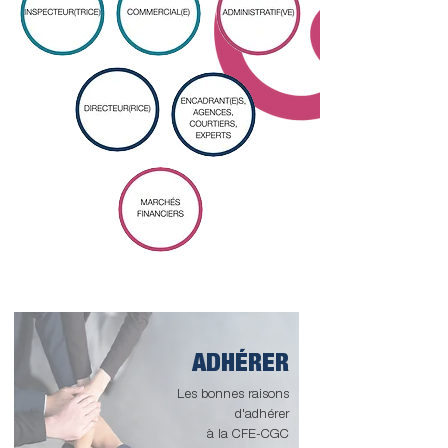
ADHÉRER
Les bonnes raisons
d'adhérer
à la CFE-CGC