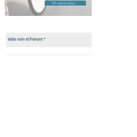
En savoir plus ...